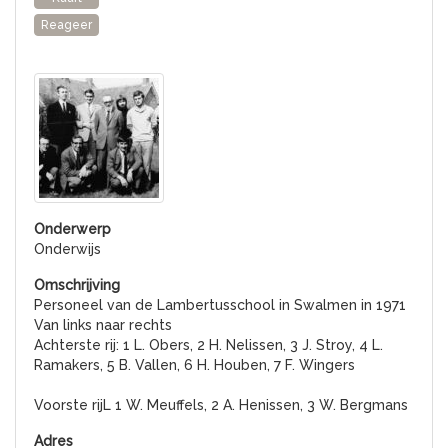
Reageer
Onderwijs
Personeel van de Lambertusschool in Swalmen in 1971
Van links naar rechts
Achterste rij: 1 L. Obers, 2 H. Nelissen, 3 J. Stroy, 4 L.
Ramakers, 5 B. Vallen, 6 H. Houben, 7 F. Wingers
Voorste rijL 1 W. Meuffels, 2 A. Henissen, 3 W. Bergmans