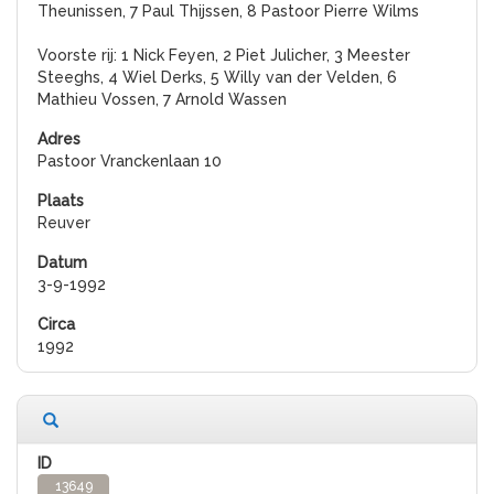
Theunissen, 7 Paul Thijssen, 8 Pastoor Pierre Wilms
Voorste rij: 1 Nick Feyen, 2 Piet Julicher, 3 Meester
Steeghs, 4 Wiel Derks, 5 Willy van der Velden, 6
Mathieu Vossen, 7 Arnold Wassen
Pastoor Vranckenlaan 10
Reuver
3-9-1992
1992
13649