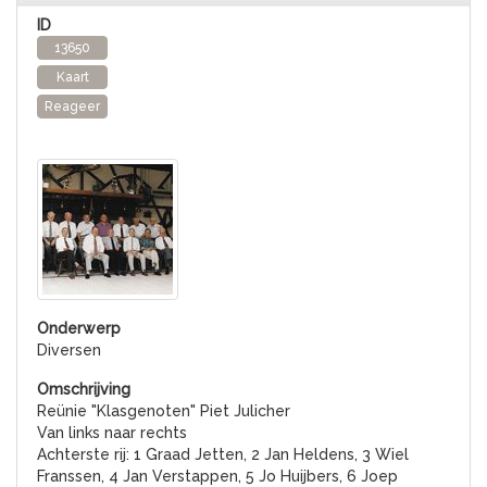
13650
Kaart
Reageer
Diversen
Reünie "Klasgenoten" Piet Julicher
Van links naar rechts
Achterste rij: 1 Graad Jetten, 2 Jan Heldens, 3 Wiel
Franssen, 4 Jan Verstappen, 5 Jo Huijbers, 6 Joep