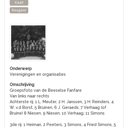
Kaart
Reageer
Verenigingen en organisaties
Groepsfoto van de Beeselse Fanfare
Van links naar rechts
Achterste rij: 1 L. Meuter, 2 H. Janssen, 3 H. Reinders, 4
W. v.d Borst, 5 Bruinen, 6 J. Geraeds, 7 Verhaag (of
Bruine) 8 Niesen, 9 Niesen, 10 Verhaag, 11 Simons
3de rij: 1 Heiman, 2 Peeters, 3 Simons, 4 Fried Simons, 5