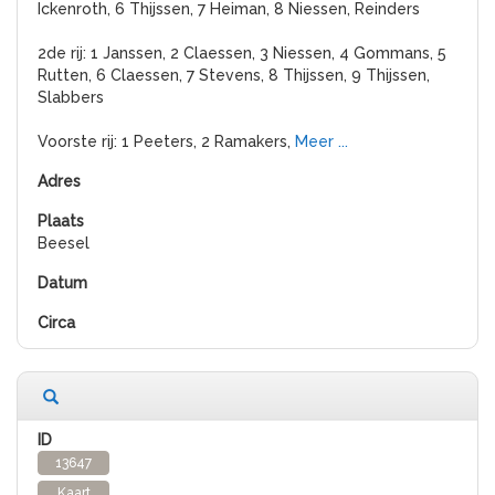
Ickenroth, 6 Thijssen, 7 Heiman, 8 Niessen, Reinders
2de rij: 1 Janssen, 2 Claessen, 3 Niessen, 4 Gommans, 5
Rutten, 6 Claessen, 7 Stevens, 8 Thijssen, 9 Thijssen,
Slabbers
Voorste rij: 1 Peeters, 2 Ramakers,
Meer ...
Beesel
13647
Kaart