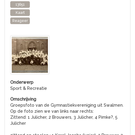
13651
Kaart
Reageer
Sport & Recreatie
Groepsfoto van de Gymnastiekvereniging uit Swalmen.
Op de foto zien we van links naar rechts:
Zittend: 1 Julicher, 2 Brouwers, 3 Julicher, 4 Pimke?, 5
Julicher