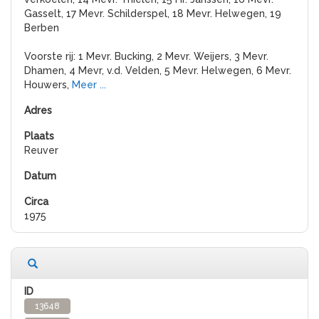
Gasselt, 17 Mevr. Schilderspel, 18 Mevr. Helwegen, 19
Berben
Voorste rij: 1 Mevr. Bucking, 2 Mevr. Weijers, 3 Mevr.
Dhamen, 4 Mevr, v.d. Velden, 5 Mevr. Helwegen, 6 Mevr.
Houwers,
Meer ...
Reuver
1975
13648