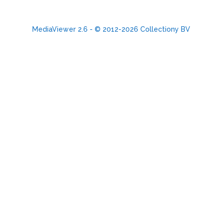
MediaViewer 2.6 - © 2012-2026 Collectiony BV