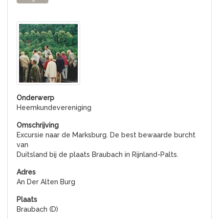
Heemkundevereniging
Excursie naar de Marksburg. De best bewaarde burcht
van
Duitsland bij de plaats Braubach in Rijnland-Palts.
An Der Alten Burg
Braubach (D)