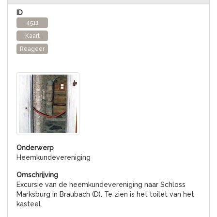
4511
Kaart
Reageer
Heemkundevereniging
Excursie van de heemkundevereniging naar Schloss
Marksburg in Braubach (D). Te zien is het toilet van het
kasteel.