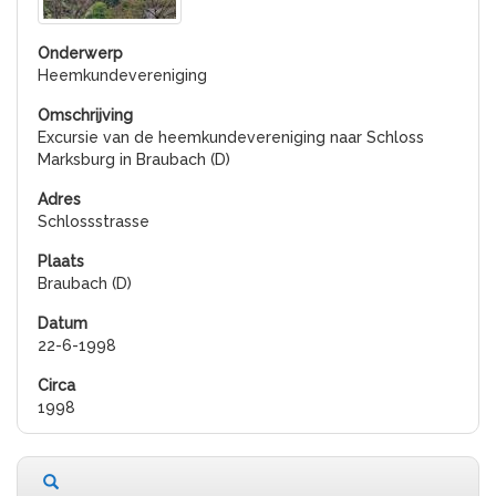
Heemkundevereniging
Excursie van de heemkundevereniging naar Schloss
Marksburg in Braubach (D)
Schlossstrasse
Braubach (D)
22-6-1998
1998