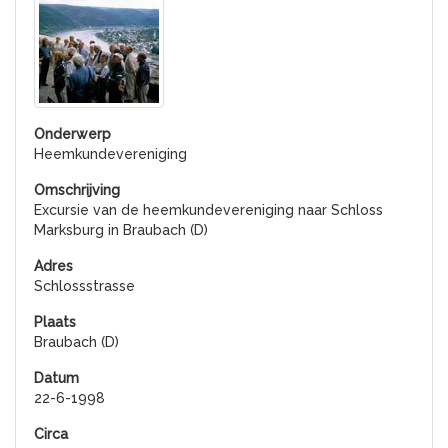
Heemkundevereniging
Excursie van de heemkundevereniging naar Schloss
Marksburg in Braubach (D)
Schlossstrasse
Braubach (D)
22-6-1998