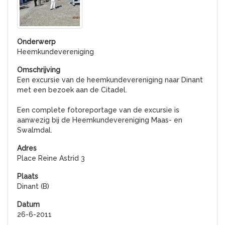
Heemkundevereniging
Een excursie van de heemkundevereniging naar Dinant
met een bezoek aan de Citadel.
Een complete fotoreportage van de excursie is
aanwezig bij de Heemkundevereniging Maas- en
Swalmdal.
Place Reine Astrid 3
Dinant (B)
26-6-2011