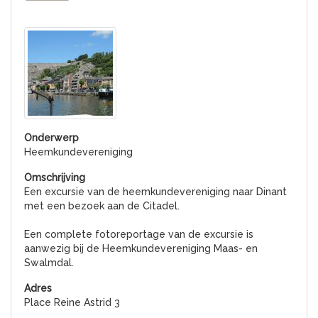
Heemkundevereniging
Een excursie van de heemkundevereniging naar Dinant
met een bezoek aan de Citadel.
Een complete fotoreportage van de excursie is
aanwezig bij de Heemkundevereniging Maas- en
Swalmdal.
Place Reine Astrid 3