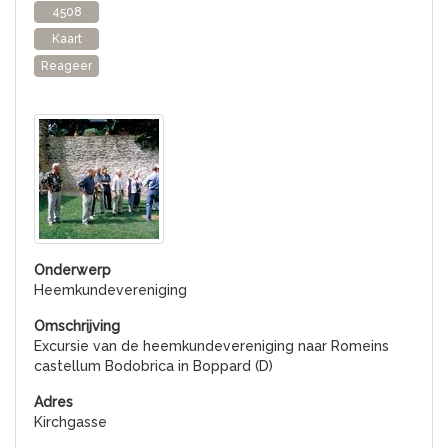
4508
Kaart
Reageer
Heemkundevereniging
Excursie van de heemkundevereniging naar Romeins
castellum Bodobrica in Boppard (D)
Kirchgasse