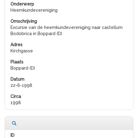
Heemkundevereniging
Excursie van de heemkundevereniging naar castellum
Bodobrica in Boppard (D)
Kirchgasse
Boppard (D)
22-6-1998
1998