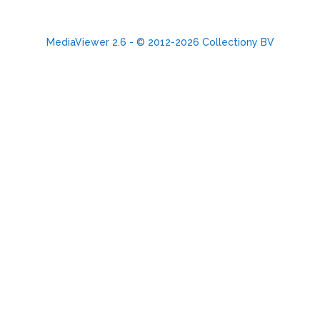
MediaViewer 2.6 - © 2012-2026 Collectiony BV