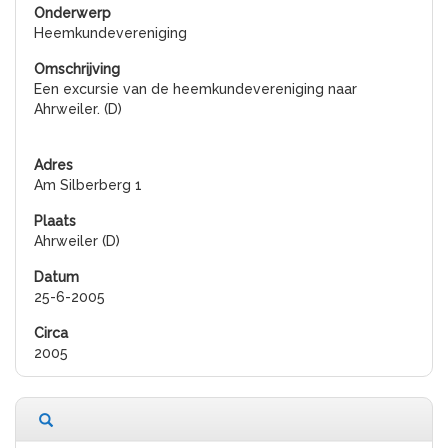
Heemkundevereniging
Een excursie van de heemkundevereniging naar
Ahrweiler. (D)
Am Silberberg 1
Ahrweiler (D)
25-6-2005
2005