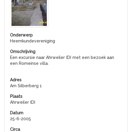
Heemkundevereniging
Een excursie naar Ahrweiler (D) met een bezoek aan
een Romeinse villa.
Am Silberberg 1
Ahrweiler (D)
25-6-2005