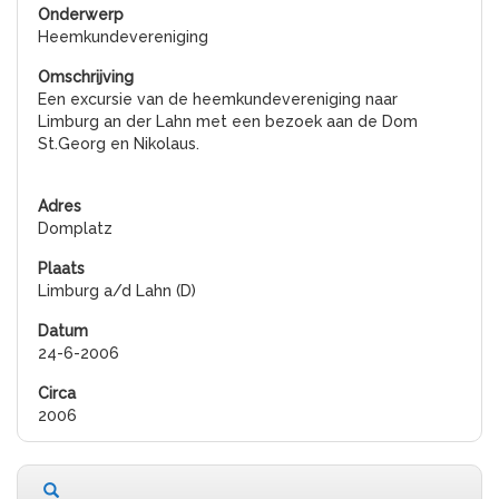
Heemkundevereniging
Een excursie van de heemkundevereniging naar
Limburg an der Lahn met een bezoek aan de Dom
St.Georg en Nikolaus.
Domplatz
Limburg a/d Lahn (D)
24-6-2006
2006