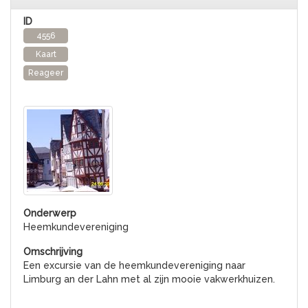
4556
Kaart
Reageer
Heemkundevereniging
Een excursie van de heemkundevereniging naar
Limburg an der Lahn met al zijn mooie vakwerkhuizen.