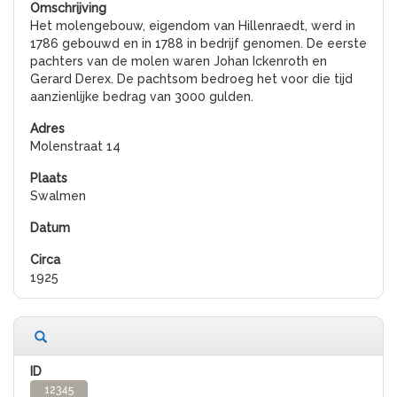
Het molengebouw, eigendom van Hillenraedt, werd in
1786 gebouwd en in 1788 in bedrijf genomen. De eerste
pachters van de molen waren Johan Ickenroth en
Gerard Derex. De pachtsom bedroeg het voor die tijd
aanzienlijke bedrag van 3000 gulden.
Molenstraat 14
Swalmen
1925
12345