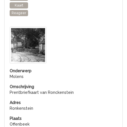
Kaart
Reageer
Molens
Prentbriefkaart van Ronckenstein
Ronkenstein
Offenbeek