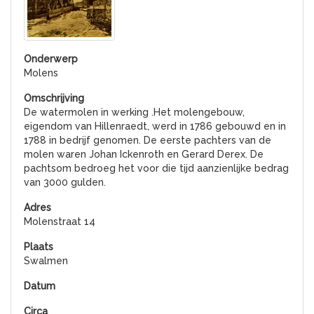
Molens
De watermolen in werking .Het molengebouw,
eigendom van Hillenraedt, werd in 1786 gebouwd en in
1788 in bedrijf genomen. De eerste pachters van de
molen waren Johan Ickenroth en Gerard Derex. De
pachtsom bedroeg het voor die tijd aanzienlijke bedrag
van 3000 gulden.
Molenstraat 14
Swalmen