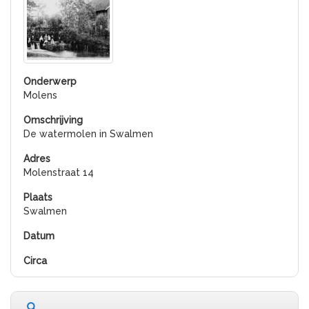
Molens
De watermolen in Swalmen
Molenstraat 14
Swalmen