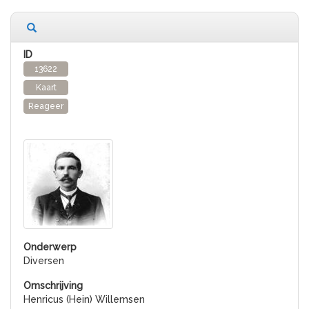
13622
Kaart
Reageer
Diversen
Henricus (Hein) Willemsen