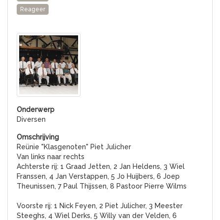
Reageer
Diversen
Reünie "Klasgenoten" Piet Julicher
Van links naar rechts
Achterste rij: 1 Graad Jetten, 2 Jan Heldens, 3 Wiel
Franssen, 4 Jan Verstappen, 5 Jo Huijbers, 6 Joep
Theunissen, 7 Paul Thijssen, 8 Pastoor Pierre Wilms
Voorste rij: 1 Nick Feyen, 2 Piet Julicher, 3 Meester
Steeghs, 4 Wiel Derks, 5 Willy van der Velden, 6