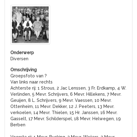
Diversen
Groepsfoto van ?
Van links naar rechts
Achterste rij: 1 Strous, 2 Jac Lenssen, 3 Fr. Erdkamp, 4 W.
Verlinden, 5 Mevr. Schrijvers, 6 Mevr. Hillekens, 7 Mevr.
Geuijen, 8 L. Schrijvers, 9 Mevr. Vaessen, 10 Mevr.
Ottenheim, 11 Mevr. Dekker, 12 J. Peeters, 13 Mevr.
verkoelen, 14 Mevr. Thielen, 15 Hr. Janssen, 16 Mevr.
Gasselt, 17 Mevr. Schilderspel, 18 Mevr. Helwegen, 19
Berben