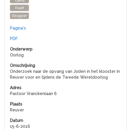
13585
Kaart
Reageer
Pagina's
PDF
Oorlog
Onderzoek naar de opvang van Joden in het klooster in
Reuver voor en tijdens de Tweede Wereldoorlog
Pastoor Vranckenlaan 6
Reuver
15-6-2016