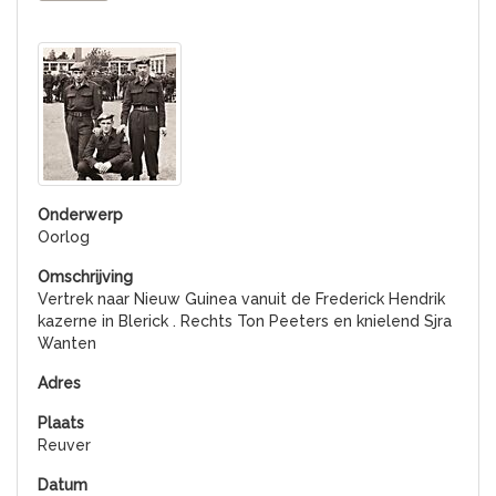
Oorlog
Vertrek naar Nieuw Guinea vanuit de Frederick Hendrik
kazerne in Blerick . Rechts Ton Peeters en knielend Sjra
Wanten
Reuver