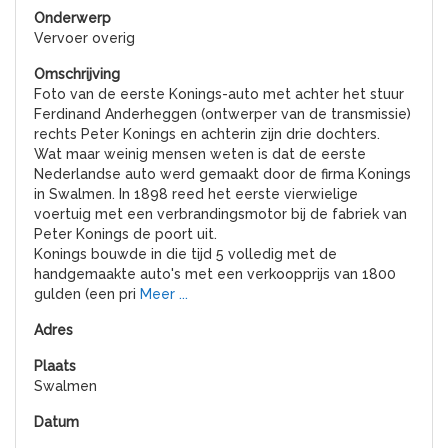
Vervoer overig
Foto van de eerste Konings-auto met achter het stuur
Ferdinand Anderheggen (ontwerper van de transmissie)
rechts Peter Konings en achterin zijn drie dochters.
Wat maar weinig mensen weten is dat de eerste
Nederlandse auto werd gemaakt door de firma Konings
in Swalmen. In 1898 reed het eerste vierwielige
voertuig met een verbrandingsmotor bij de fabriek van
Peter Konings de poort uit.
Konings bouwde in die tijd 5 volledig met de
handgemaakte auto's met een verkoopprijs van 1800
gulden (een pri
Meer ...
Swalmen