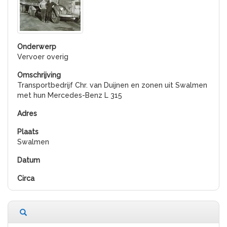
Vervoer overig
Transportbedrijf Chr. van Duijnen en zonen uit Swalmen
met hun Mercedes-Benz L 315
Swalmen