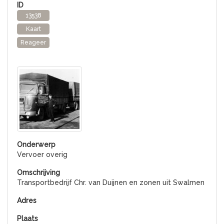
13538
Kaart
Reageer
Vervoer overig
Transportbedrijf Chr. van Duijnen en zonen uit Swalmen