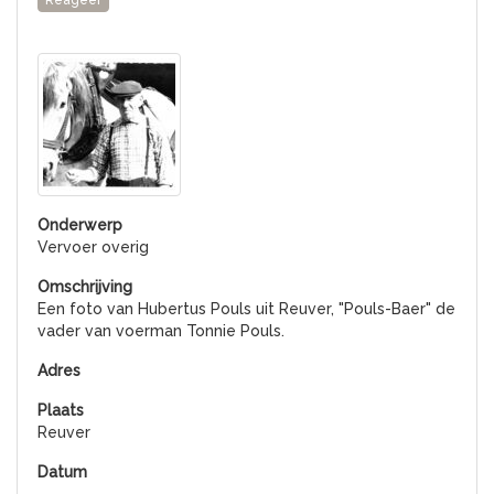
Reageer
Vervoer overig
Een foto van Hubertus Pouls uit Reuver, "Pouls-Baer" de
vader van voerman Tonnie Pouls.
Reuver