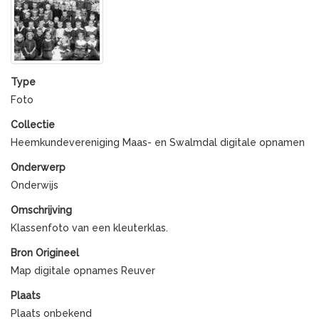
Type
Foto
Collectie
Heemkundevereniging Maas- en Swalmdal digitale opnamen
Onderwerp
Onderwijs
Omschrijving
Klassenfoto van een kleuterklas.
Bron Origineel
Map digitale opnames Reuver
Plaats
Plaats onbekend