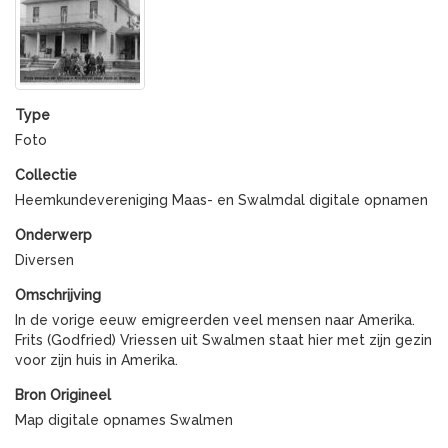
Type
Foto
Collectie
Heemkundevereniging Maas- en Swalmdal digitale opnamen
Onderwerp
Diversen
Omschrijving
In de vorige eeuw emigreerden veel mensen naar Amerika.
Frits (Godfried) Vriessen uit Swalmen staat hier met zijn gezin
voor zijn huis in Amerika.
Bron Origineel
Map digitale opnames Swalmen