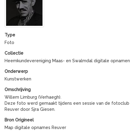
Type
Foto
Collectie
Heemkundevereniging Maas- en Swalmdal digitale opnamen
Onderwerp
Kunstwerken
Omschrijving
Willem Limburg (Verhaegh).
Deze foto werd gemaakt tijdens een sessie van de fotoclub
Reuver door Sjra Giesen.
Bron Origineel
Map digitale opnames Reuver