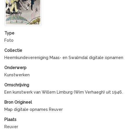
Type
Foto
Collectie
Heemkundevereniging Maas- en Swalmdal digitale opnamen
Onderwerp
Kunstwerken
Omschrijving
Een kunstwerk van Willem Limburg (Wim Verhaegh) uit 1946.
Bron Origineel
Map digitale opnames Reuver
Plaats
Reuver