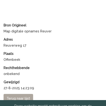
Bron Origineel
Map digitale opnames Reuver
Adres
Reuverweg 17
Plaats
Offenbeek
Rechthebbende
onbekend
Gewijzigd
27-8-2025 14:23:09
Terug naar lijst