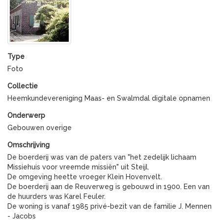
Type
Foto
Collectie
Heemkundevereniging Maas- en Swalmdal digitale opnamen
Onderwerp
Gebouwen overige
Omschrijving
De boerderij was van de paters van "het zedelijk lichaam
Missiehuis voor vreemde missiën" uit Steijl.
De omgeving heette vroeger Klein Hovenvelt.
De boerderij aan de Reuverweg is gebouwd in 1900. Een van
de huurders was Karel Feuler.
De woning is vanaf 1985 privé-bezit van de familie J. Mennen
- Jacobs