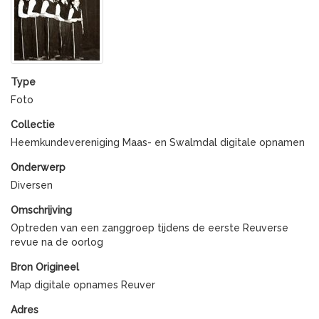
Type
Foto
Collectie
Heemkundevereniging Maas- en Swalmdal digitale opnamen
Onderwerp
Diversen
Omschrijving
Optreden van een zanggroep tijdens de eerste Reuverse
revue na de oorlog
Bron Origineel
Map digitale opnames Reuver
Adres