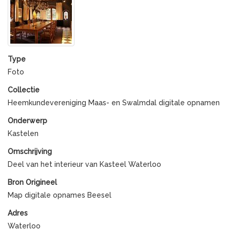
Type
Foto
Collectie
Heemkundevereniging Maas- en Swalmdal digitale opnamen
Onderwerp
Kastelen
Omschrijving
Deel van het interieur van Kasteel Waterloo
Bron Origineel
Map digitale opnames Beesel
Adres
Waterloo