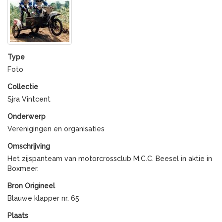
Type
Foto
Collectie
Sjra Vintcent
Onderwerp
Verenigingen en organisaties
Omschrijving
Het zijspanteam van motorcrossclub M.C.C. Beesel in aktie in
Boxmeer.
Bron Origineel
Blauwe klapper nr. 65
Plaats