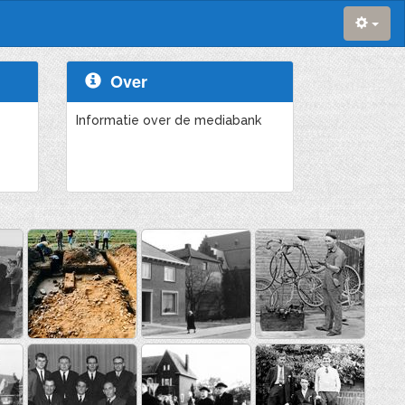
Over
Informatie over de mediabank