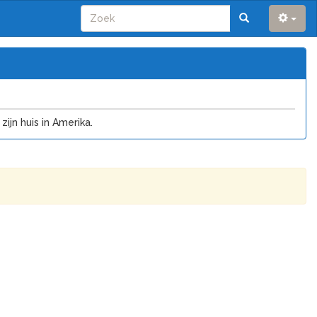
ijn huis in Amerika.