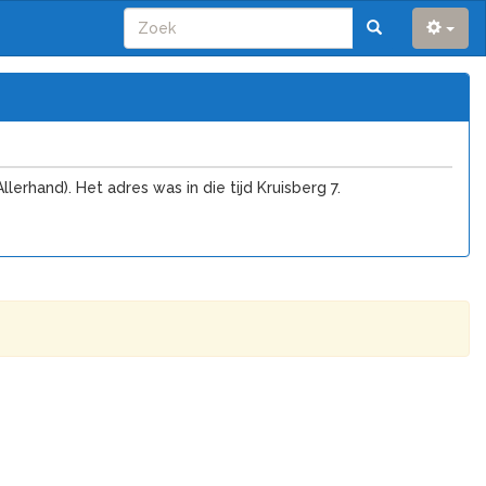
rhand). Het adres was in die tijd Kruisberg 7.