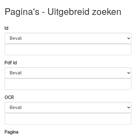
Pagina's - Uitgebreid zoeken
Id
Pdf Id
OCR
Pagina