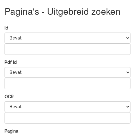
Pagina's - Uitgebreid zoeken
Id
Pdf Id
OCR
Pagina