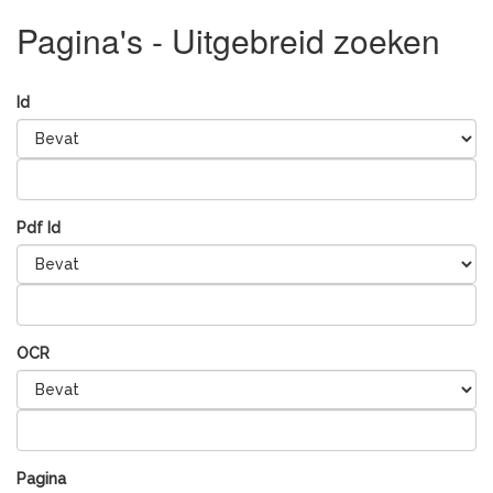
Pagina's - Uitgebreid zoeken
Id
Pdf Id
OCR
Pagina