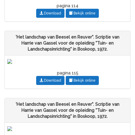
pagina 114
Download
Bekijk online
'Het landschap van Beesel en Reuver". Scriptie van
Harrie van Gassel voor de opleiding "Tuin- en
Landschapsinrichting" in Boskoop, 1972.
pagina 115
Download
Bekijk online
'Het landschap van Beesel en Reuver". Scriptie van
Harrie van Gassel voor de opleiding "Tuin- en
Landschapsinrichting" in Boskoop, 1972.