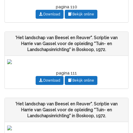
pagina 110
Download
Bekijk online
'Het landschap van Beesel en Reuver". Scriptie van
Harrie van Gassel voor de opleiding "Tuin- en
Landschapsinrichting" in Boskoop, 1972.
pagina 111
Download
Bekijk online
'Het landschap van Beesel en Reuver". Scriptie van
Harrie van Gassel voor de opleiding "Tuin- en
Landschapsinrichting" in Boskoop, 1972.