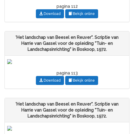
pagina 112
Download
Bekijk online
'Het landschap van Beesel en Reuver". Scriptie van
Harrie van Gassel voor de opleiding "Tuin- en
Landschapsinrichting" in Boskoop, 1972.
pagina 113
Download
Bekijk online
'Het landschap van Beesel en Reuver". Scriptie van
Harrie van Gassel voor de opleiding "Tuin- en
Landschapsinrichting" in Boskoop, 1972.