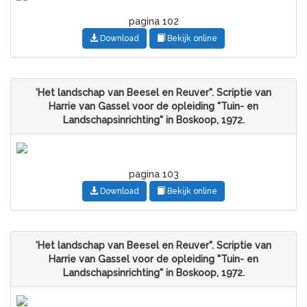
pagina 102
Download
Bekijk online
'Het landschap van Beesel en Reuver". Scriptie van
Harrie van Gassel voor de opleiding "Tuin- en
Landschapsinrichting" in Boskoop, 1972.
pagina 103
Download
Bekijk online
'Het landschap van Beesel en Reuver". Scriptie van
Harrie van Gassel voor de opleiding "Tuin- en
Landschapsinrichting" in Boskoop, 1972.