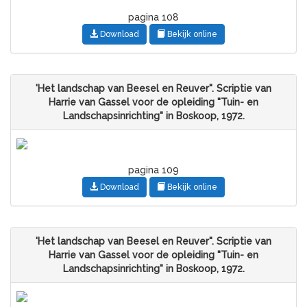
pagina 108
Download
Bekijk online
'Het landschap van Beesel en Reuver". Scriptie van
Harrie van Gassel voor de opleiding "Tuin- en
Landschapsinrichting" in Boskoop, 1972.
pagina 109
Download
Bekijk online
'Het landschap van Beesel en Reuver". Scriptie van
Harrie van Gassel voor de opleiding "Tuin- en
Landschapsinrichting" in Boskoop, 1972.