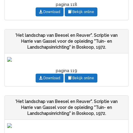
pagina 118
Download
Bekijk online
'Het landschap van Beesel en Reuver". Scriptie van
Harrie van Gassel voor de opleiding "Tuin- en
Landschapsinrichting" in Boskoop, 1972.
pagina 119
Download
Bekijk online
'Het landschap van Beesel en Reuver". Scriptie van
Harrie van Gassel voor de opleiding "Tuin- en
Landschapsinrichting" in Boskoop, 1972.