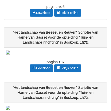
pagina 106
Download
Bekijk online
'Het landschap van Beesel en Reuver". Scriptie van
Harrie van Gassel voor de opleiding "Tuin- en
Landschapsinrichting" in Boskoop, 1972.
pagina 107
Download
Bekijk online
'Het landschap van Beesel en Reuver". Scriptie van
Harrie van Gassel voor de opleiding "Tuin- en
Landschapsinrichting" in Boskoop, 1972.