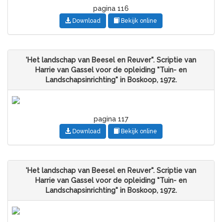
pagina 116
Download
Bekijk online
'Het landschap van Beesel en Reuver". Scriptie van
Harrie van Gassel voor de opleiding "Tuin- en
Landschapsinrichting" in Boskoop, 1972.
pagina 117
Download
Bekijk online
'Het landschap van Beesel en Reuver". Scriptie van
Harrie van Gassel voor de opleiding "Tuin- en
Landschapsinrichting" in Boskoop, 1972.