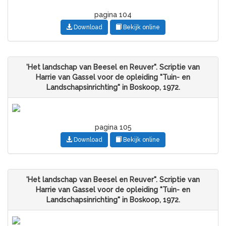
pagina 104
Download
Bekijk online
'Het landschap van Beesel en Reuver". Scriptie van
Harrie van Gassel voor de opleiding "Tuin- en
Landschapsinrichting" in Boskoop, 1972.
pagina 105
Download
Bekijk online
'Het landschap van Beesel en Reuver". Scriptie van
Harrie van Gassel voor de opleiding "Tuin- en
Landschapsinrichting" in Boskoop, 1972.