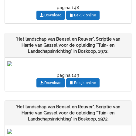
pagina 148
Download
Bekijk online
'Het landschap van Beesel en Reuver". Scriptie van
Harrie van Gassel voor de opleiding "Tuin- en
Landschapsinrichting" in Boskoop, 1972.
pagina 149
Download
Bekijk online
'Het landschap van Beesel en Reuver". Scriptie van
Harrie van Gassel voor de opleiding "Tuin- en
Landschapsinrichting" in Boskoop, 1972.