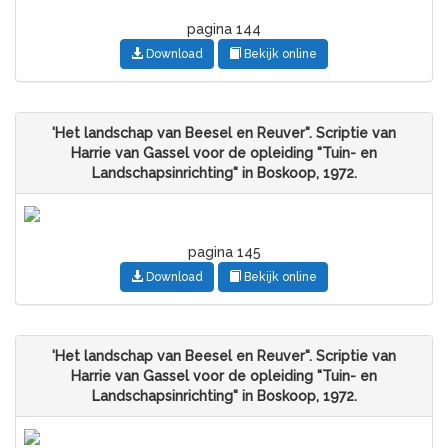
pagina 144
Download
Bekijk online
'Het landschap van Beesel en Reuver". Scriptie van
Harrie van Gassel voor de opleiding "Tuin- en
Landschapsinrichting" in Boskoop, 1972.
pagina 145
Download
Bekijk online
'Het landschap van Beesel en Reuver". Scriptie van
Harrie van Gassel voor de opleiding "Tuin- en
Landschapsinrichting" in Boskoop, 1972.