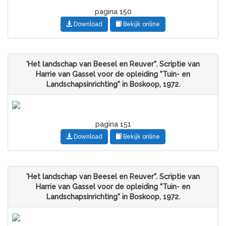
pagina 150
Download
Bekijk online
'Het landschap van Beesel en Reuver". Scriptie van
Harrie van Gassel voor de opleiding "Tuin- en
Landschapsinrichting" in Boskoop, 1972.
pagina 151
Download
Bekijk online
'Het landschap van Beesel en Reuver". Scriptie van
Harrie van Gassel voor de opleiding "Tuin- en
Landschapsinrichting" in Boskoop, 1972.