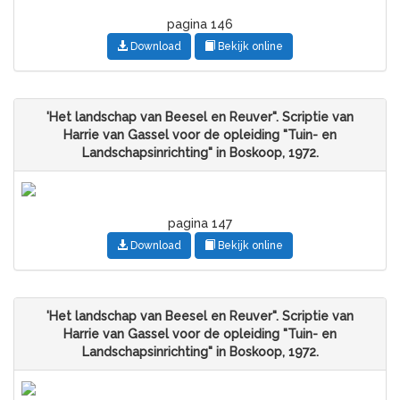
pagina 146
Download
Bekijk online
'Het landschap van Beesel en Reuver". Scriptie van
Harrie van Gassel voor de opleiding "Tuin- en
Landschapsinrichting" in Boskoop, 1972.
pagina 147
Download
Bekijk online
'Het landschap van Beesel en Reuver". Scriptie van
Harrie van Gassel voor de opleiding "Tuin- en
Landschapsinrichting" in Boskoop, 1972.