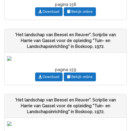
pagina 158
Download
Bekijk online
'Het landschap van Beesel en Reuver". Scriptie van
Harrie van Gassel voor de opleiding "Tuin- en
Landschapsinrichting" in Boskoop, 1972.
pagina 159
Download
Bekijk online
'Het landschap van Beesel en Reuver". Scriptie van
Harrie van Gassel voor de opleiding "Tuin- en
Landschapsinrichting" in Boskoop, 1972.