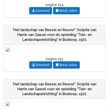
pagina 154
Download
Bekijk online
'Het landschap van Beesel en Reuver". Scriptie van
Harrie van Gassel voor de opleiding "Tuin- en
Landschapsinrichting" in Boskoop, 1972.
pagina 155
Download
Bekijk online
'Het landschap van Beesel en Reuver". Scriptie van
Harrie van Gassel voor de opleiding "Tuin- en
Landschapsinrichting" in Boskoop, 1972.