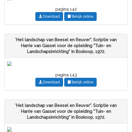
pagina 142
Download
Bekijk online
'Het landschap van Beesel en Reuver". Scriptie van
Harrie van Gassel voor de opleiding "Tuin- en
Landschapsinrichting" in Boskoop, 1972.
pagina 143
Download
Bekijk online
'Het landschap van Beesel en Reuver". Scriptie van
Harrie van Gassel voor de opleiding "Tuin- en
Landschapsinrichting" in Boskoop, 1972.