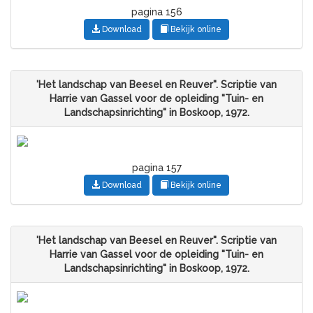
pagina 156
Download
Bekijk online
'Het landschap van Beesel en Reuver". Scriptie van
Harrie van Gassel voor de opleiding "Tuin- en
Landschapsinrichting" in Boskoop, 1972.
pagina 157
Download
Bekijk online
'Het landschap van Beesel en Reuver". Scriptie van
Harrie van Gassel voor de opleiding "Tuin- en
Landschapsinrichting" in Boskoop, 1972.