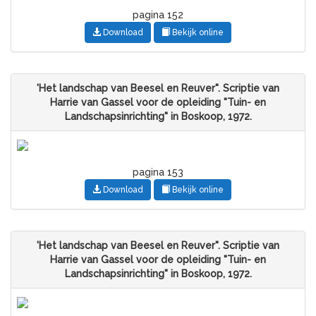
pagina 152
Download
Bekijk online
'Het landschap van Beesel en Reuver". Scriptie van
Harrie van Gassel voor de opleiding "Tuin- en
Landschapsinrichting" in Boskoop, 1972.
pagina 153
Download
Bekijk online
'Het landschap van Beesel en Reuver". Scriptie van
Harrie van Gassel voor de opleiding "Tuin- en
Landschapsinrichting" in Boskoop, 1972.