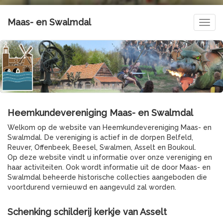
Maas- en Swalmdal
Navig
Heemkundevereniging Maas- en Swalmdal
Welkom op de website van Heemkundevereniging Maas- en
Swalmdal. De vereniging is actief in de dorpen Belfeld,
Reuver, Offenbeek, Beesel, Swalmen, Asselt en Boukoul.
Op deze website vindt u informatie over onze vereniging en
haar activiteiten. Ook wordt informatie uit de door Maas- en
Swalmdal beheerde historische collecties aangeboden die
voortdurend vernieuwd en aangevuld zal worden.
Schenking schilderij kerkje van Asselt