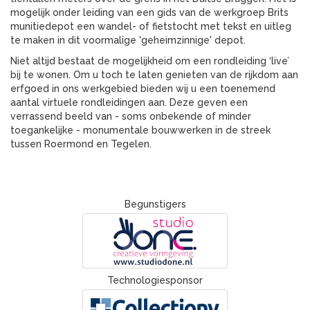
mogelijk onder leiding van een gids van de werkgroep Brits
munitiedepot een wandel- of fietstocht met tekst en uitleg
te maken in dit voormalige 'geheimzinnige' depot.
Niet altijd bestaat de mogelijkheid om een rondleiding ‘live’
bij te wonen. Om u toch te laten genieten van de rijkdom aan
erfgoed in ons werkgebied bieden wij u een toenemend
aantal virtuele rondleidingen aan. Deze geven een
verrassend beeld van - soms onbekende of minder
toegankelijke - monumentale bouwwerken in de streek
tussen Roermond en Tegelen.
Begunstigers
Technologiesponsor