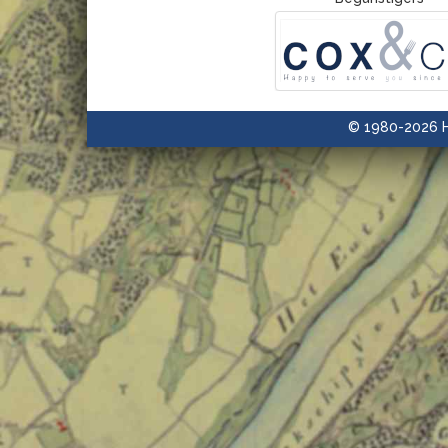
© 1980-2026 H