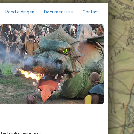
Rondleidingen
Documentatie
Contact
Technologiesponsor