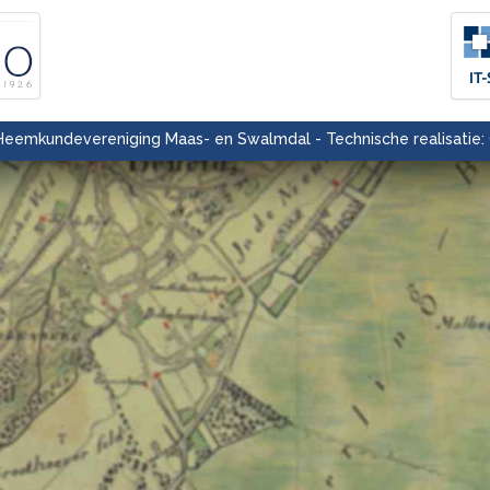
eemkundevereniging Maas- en Swalmdal - Technische realisatie: 