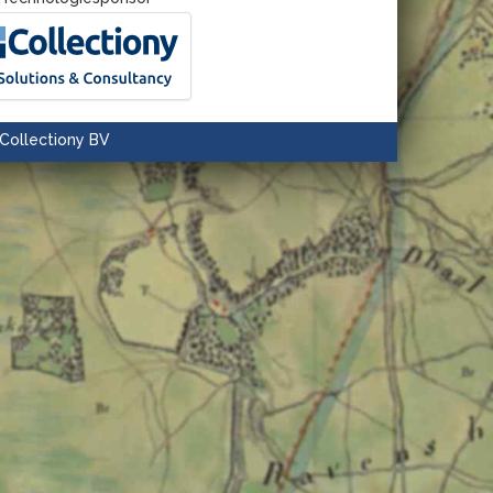
Collectiony BV