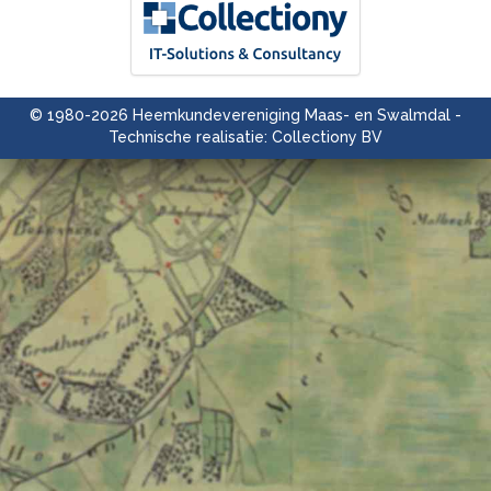
© 1980-2026 Heemkundevereniging Maas- en Swalmdal -
Technische realisatie: Collectiony BV