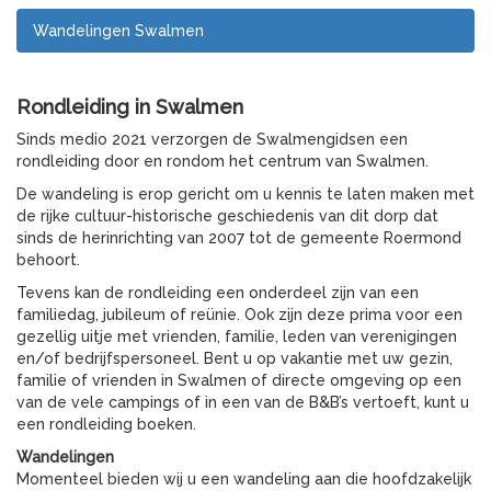
Wandelingen Swalmen
Rondleiding in Swalmen
Sinds medio 2021 verzorgen de Swalmengidsen een
rondleiding door en rondom het centrum van Swalmen.
De wandeling is erop gericht om u kennis te laten maken met
de rijke cultuur-historische geschiedenis van dit dorp dat
sinds de herinrichting van 2007 tot de gemeente Roermond
behoort.
Tevens kan de rondleiding een onderdeel zijn van een
familiedag, jubileum of reünie. Ook zijn deze prima voor een
gezellig uitje met vrienden, familie, leden van verenigingen
en/of bedrijfspersoneel. Bent u op vakantie met uw gezin,
familie of vrienden in Swalmen of directe omgeving op een
van de vele campings of in een van de B&B’s vertoeft, kunt u
een rondleiding boeken.
Wandelingen
Momenteel bieden wij u een wandeling aan die hoofdzakelijk