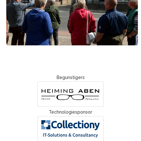
Begunstigers
Technologiesponsor