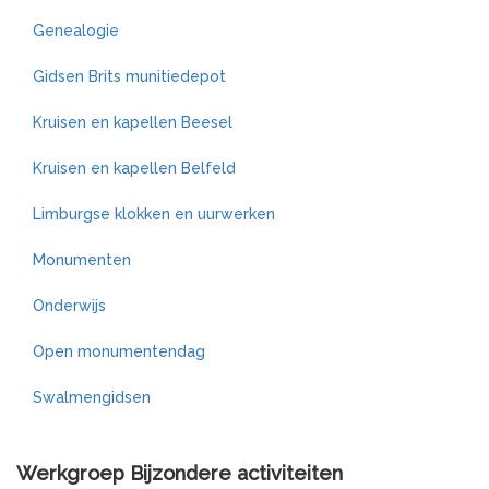
Genealogie
Gidsen Brits munitiedepot
Kruisen en kapellen Beesel
Kruisen en kapellen Belfeld
Limburgse klokken en uurwerken
Monumenten
Onderwijs
Open monumentendag
Swalmengidsen
Werkgroep Bijzondere activiteiten