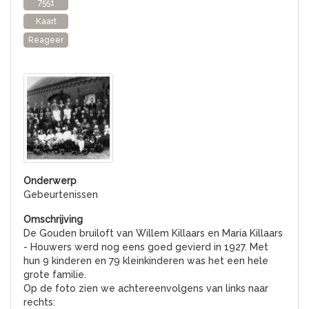
7551
Kaart
Reageer
Gebeurtenissen
De Gouden bruiloft van Willem Killaars en Maria Killaars
- Houwers werd nog eens goed gevierd in 1927. Met
hun 9 kinderen en 79 kleinkinderen was het een hele
grote familie.
Op de foto zien we achtereenvolgens van links naar
rechts: