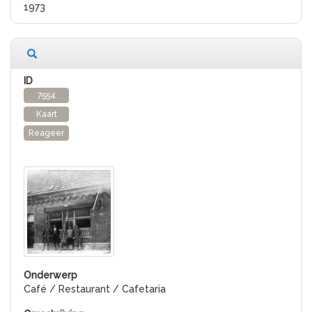
1973
7554
Kaart
Reageer
Café / Restaurant / Cafetaria