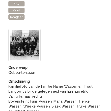
7552
Kaart
Reageer
Gebeurtenissen
Familiefoto van de familie Harrie Wassen en Trout
Langowicz bij de gelegenheid van hun huwelijk.
Van links naar rechts:
Bovenste rij: Funs Wassen, Maria Wassen, Tienke
Wassen, Wieske Wassen, Sjaek Wassen, Truike Wassen