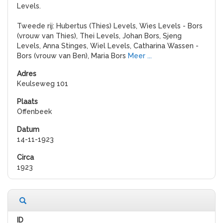
Levels.
Tweede rij: Hubertus (Thies) Levels, Wies Levels - Bors
(vrouw van Thies), Thei Levels, Johan Bors, Sjeng
Levels, Anna Stinges, Wiel Levels, Catharina Wassen -
Bors (vrouw van Ben), Maria Bors
Meer ...
Keulseweg 101
Offenbeek
14-11-1923
1923