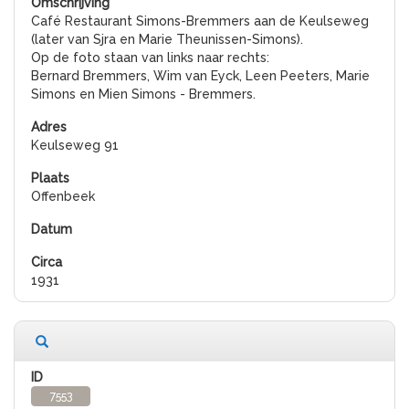
Café Restaurant Simons-Bremmers aan de Keulseweg
(later van Sjra en Marie Theunissen-Simons).
Op de foto staan van links naar rechts:
Bernard Bremmers, Wim van Eyck, Leen Peeters, Marie
Simons en Mien Simons - Bremmers.
Keulseweg 91
Offenbeek
1931
7553