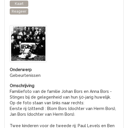
Kaart
Reageer
Gebeurtenissen
Familiefoto van de familie Johan Bors en Anna Bors -
Stinges bij de gelegenheid van hun 50-jarig huwelijk.
Op de foto staan van links naar rechts:
Eerste rij (zittend) : Blom Bors (dochter van Herm Bors),
Jan Bors (dochter van Herm Bors).
Twee kinderen voor de tweede rij: Paul Levels en Ben