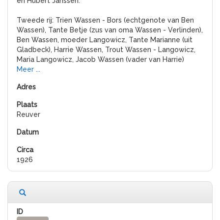
en Hubert Janssen.
Tweede rij: Trien Wassen - Bors (echtgenote van Ben
Wassen), Tante Betje (zus van oma Wassen - Verlinden),
Ben Wassen, moeder Langowicz, Tante Marianne (uit
Gladbeck), Harrie Wassen, Trout Wassen - Langowicz,
Maria Langowicz, Jacob Wassen (vader van Harrie)
Meer ...
Reuver
1926