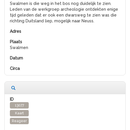
Swalmen is die weg in het bos nog duidelijk te zien.
Leden van de werkgroep archeologie ontdekten enige
tijd geleden dat er ook een dwarsweg te zien was die
richting Duitsland liep, mogelijk naar Neuss.
Swalmen
13077
Kaart
Reageer