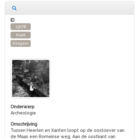
13078
Kaart
Reageer
Archeologie
Tussen Heerlen en Xanten loopt op de oostoever van
de Maas een Romeinse weg. Aan de oostkant van