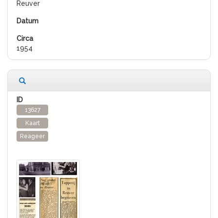
Reuver
1954
13627
Kaart
Reageer