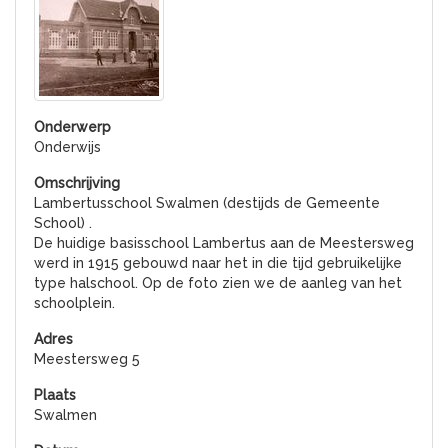
Onderwijs
Lambertusschool Swalmen (destijds de Gemeente
School) .
De huidige basisschool Lambertus aan de Meestersweg
werd in 1915 gebouwd naar het in die tijd gebruikelijke
type halschool. Op de foto zien we de aanleg van het
schoolplein.
Meestersweg 5
Swalmen