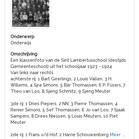
Onderwijs
Een klassenfoto van de Sint Lambertusschool (destijds
Gemeenteschool) uit het schooljaar 1923 - 1924
Van links naar rechts
achterste rij: 1 Bart Geerlings, 2 Louis Vallen, 3 H.
Willems, 4 Sjra Simons, 5 Bär Thomassen, 6 P. Füsers, 7
Theo van Loo, 8 Sjeng Schmitz, 9 Sjeng Meuter
3de rij: 1 Dries Piepers, 2 NN, 3 Pierre Thomassen, 4
Renier Simons, 5 Sef Thomassen, 6 Jo van Loo, 7 Sjaak
Sampers, 8 Drees Niessen, 9 Louis Meuters, 10 Piet
Meuter
2de rij: 1 Frans v/d Hof, 2 Harrie Schouwenberg
Meer ...