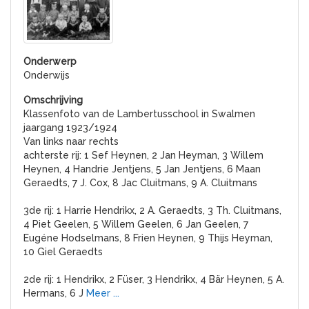
Onderwijs
Klassenfoto van de Lambertusschool in Swalmen
jaargang 1923/1924
Van links naar rechts
achterste rij: 1 Sef Heynen, 2 Jan Heyman, 3 Willem
Heynen, 4 Handrie Jentjens, 5 Jan Jentjens, 6 Maan
Geraedts, 7 J. Cox, 8 Jac Cluitmans, 9 A. Cluitmans
3de rij: 1 Harrie Hendrikx, 2 A. Geraedts, 3 Th. Cluitmans,
4 Piet Geelen, 5 Willem Geelen, 6 Jan Geelen, 7
Eugéne Hodselmans, 8 Frien Heynen, 9 Thijs Heyman,
10 Giel Geraedts
2de rij: 1 Hendrikx, 2 Füser, 3 Hendrikx, 4 Bär Heynen, 5 A.
Hermans, 6 J
Meer ...