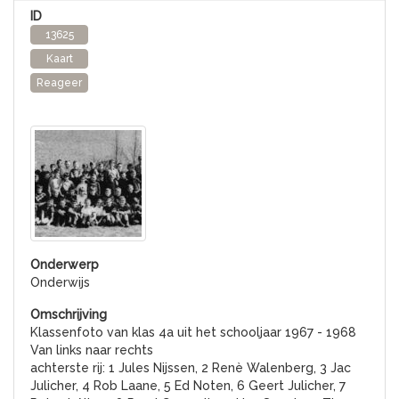
13625
Kaart
Reageer
Onderwijs
Klassenfoto van klas 4a uit het schooljaar 1967 - 1968
Van links naar rechts
achterste rij: 1 Jules Nijssen, 2 Renè Walenberg, 3 Jac
Julicher, 4 Rob Laane, 5 Ed Noten, 6 Geert Julicher, 7