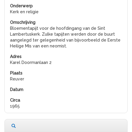
Kerk en religie
Bloementapijt voor de hoofdingang van de Sint
Lambertuskerk. Zulke tapijten werden door de buurt
aangelegd ter gelegenheid van bijvoorbeeld de Eerste
Heilige Mis van een neomist.
Karel Doormanlaan 2
Reuver
1965